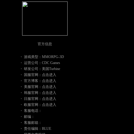
官方信息
・ 游戏类型：MMORPG-3D
・ 运营公司：CDC Games
・ 研发公司：美国Turbine
・ 国服官网：
点击进入
・ 官方博客：
点击进入
・ 美服官网：
点击进入
・ 韩服官网：
点击进入
・ 日服官网：
点击进入
・ 欧服官网：
点击进入
・ 客服电话：
・ 邮编：
・ 客服邮箱：
・ 责任编辑：BLUE