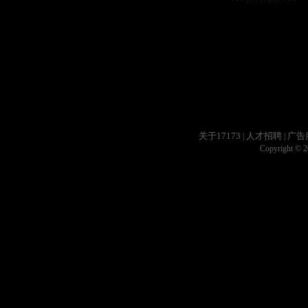
关于17173
人才招聘
广告
|
|
Copyright © 20